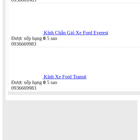
Kính Chắn Gió Xe Ford Everest
Được xếp hạng
0
5 sao
0936669983
Kính Xe Ford Transit
Được xếp hạng
0
5 sao
0936669983