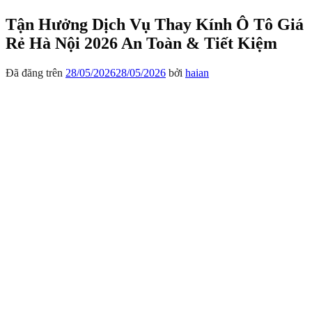
Tận Hưởng Dịch Vụ Thay Kính Ô Tô Giá
Rẻ Hà Nội 2026 An Toàn & Tiết Kiệm
Đã đăng trên
28/05/2026
28/05/2026
bởi
haian