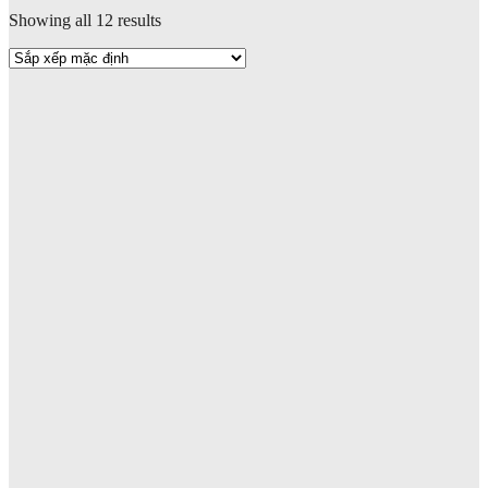
Showing all 12 results