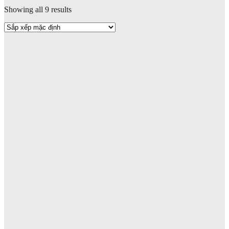
Showing all 9 results