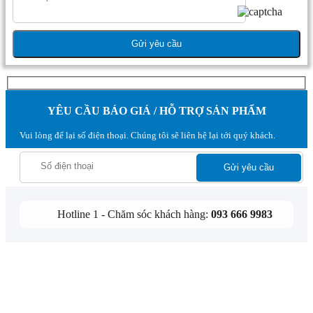
YÊU CẦU BÁO GIÁ / HỖ TRỢ SẢN PHẨM
Vui lòng để lại số điện thoại. Chúng tôi sẽ liên hệ lại tới quý khách.
Hotline 1 - Chăm sóc khách hàng:
093 666 9983