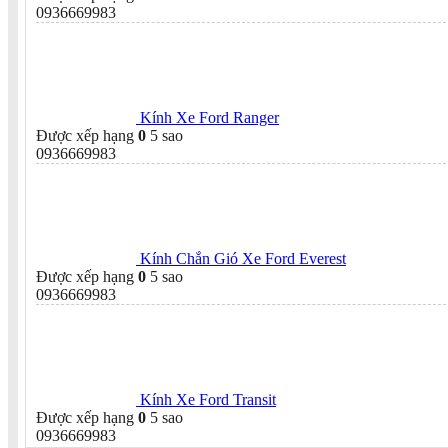
0936669983
Kính Xe Ford Ranger
Được xếp hạng
0
5 sao
0936669983
Kính Chắn Gió Xe Ford Everest
Được xếp hạng
0
5 sao
0936669983
Kính Xe Ford Transit
Được xếp hạng
0
5 sao
0936669983