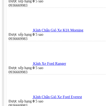
Được xếp hạng
0
5 sao
0936669983
Kính Chắn Gió Xe KIA Morning
Được xếp hạng
0
5 sao
0936669983
Kính Xe Ford Ranger
Được xếp hạng
0
5 sao
0936669983
Kính Chắn Gió Xe Ford Everest
Được xếp hạng
0
5 sao
0936669983