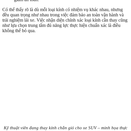
Có thể thấy rõ là dù mỗi loại kính có nhiệm vụ khác nhau, nhưng
đều quan trọng như nhau trong việc đảm bảo an toàn vận hành và
trải nghiệm lái xe. Việc nhận diện chính xác loại kính cần thay cũng
như lựa chọn trung tâm đủ năng lực thực hiện chuẩn xác là điều
không thể bỏ qua.
Kỹ thuật viên đang thay kính chắn gió cho xe SUV – minh họa thực