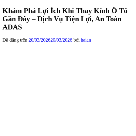
Khám Phá Lợi Ích Khi Thay Kính Ô Tô
Gần Đây – Dịch Vụ Tiện Lợi, An Toàn
ADAS
Đã đăng trên
20/03/2026
20/03/2026
bởi
haian