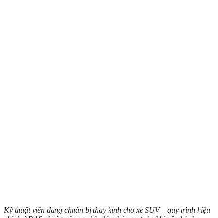
Kỹ thuật viên đang chuẩn bị thay kính cho xe SUV – quy trình hiệu