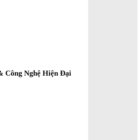
& Công Nghệ Hiện Đại