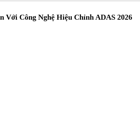
n Với Công Nghệ Hiệu Chỉnh ADAS 2026