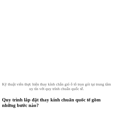
Kỹ thuật viên thực hiện thay kính chắn gió ô tô trọn gói tại trung tâm
uy tín với quy trình chuẩn quốc tế.
Quy trình lắp đặt thay kính chuẩn quốc tế gồm
những bước nào?