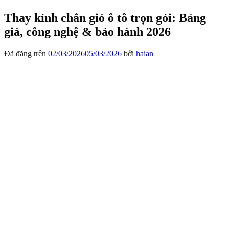
Thay kính chắn gió ô tô trọn gói: Bảng
giá, công nghệ & bảo hành 2026
Đã đăng trên
02/03/2026
05/03/2026
bởi
haian