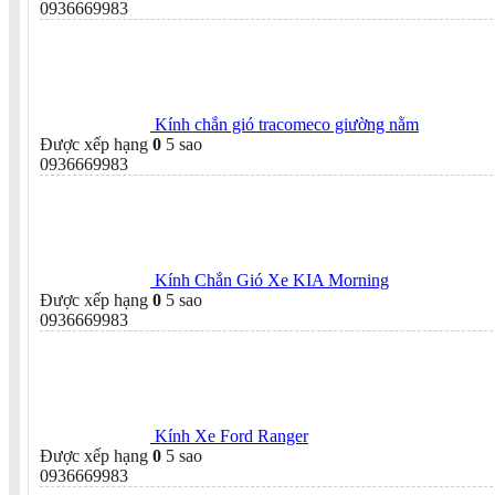
0936669983
Kính chắn gió tracomeco giường nằm
Được xếp hạng
0
5 sao
0936669983
Kính Chắn Gió Xe KIA Morning
Được xếp hạng
0
5 sao
0936669983
Kính Xe Ford Ranger
Được xếp hạng
0
5 sao
0936669983