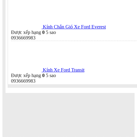
Kính Chắn Gió Xe Ford Everest
Được xếp hạng
0
5 sao
0936669983
Kính Xe Ford Transit
Được xếp hạng
0
5 sao
0936669983