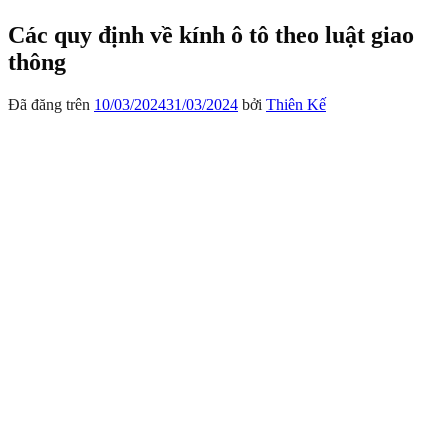
Các quy định về kính ô tô theo luật giao
thông
Đã đăng trên
10/03/2024
31/03/2024
bởi
Thiên Kế