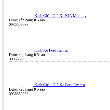
Kính Chắn Gió Xe KIA Morning
Được xếp hạng
0
5 sao
0936669983
Kính Xe Ford Ranger
Được xếp hạng
0
5 sao
0936669983
Kính Chắn Gió Xe Ford Everest
Được xếp hạng
0
5 sao
0936669983