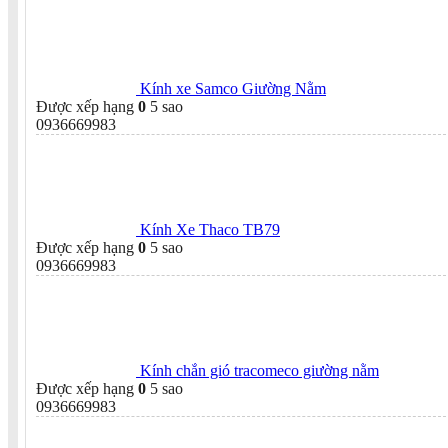
Kính xe Samco Giường Nằm
Được xếp hạng
0
5 sao
0936669983
Kính Xe Thaco TB79
Được xếp hạng
0
5 sao
0936669983
Kính chắn gió tracomeco giường nằm
Được xếp hạng
0
5 sao
0936669983