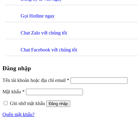
Gọi Hotline ngay
Chat Zalo với chúng tôi
Chat Facebook với chúng tôi
Đăng nhập
Tên tài khoản hoặc địa chỉ email
*
Mật khẩu
*
Ghi nhớ mật khẩu
Đăng nhập
Quên mật khẩu?