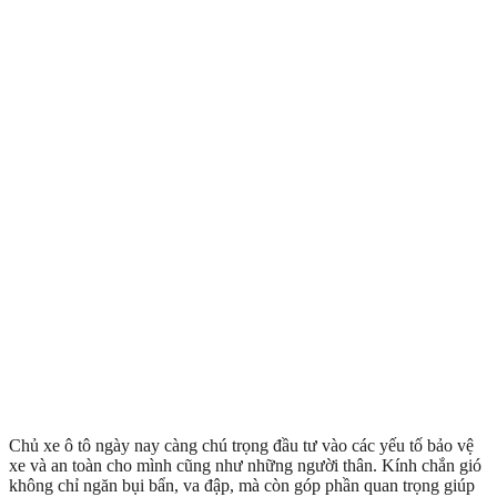
Chủ xe ô tô ngày nay càng chú trọng đầu tư vào các yếu tố bảo vệ
xe và an toàn cho mình cũng như những người thân. Kính chắn gió
không chỉ ngăn bụi bẩn, va đập, mà còn góp phần quan trọng giúp