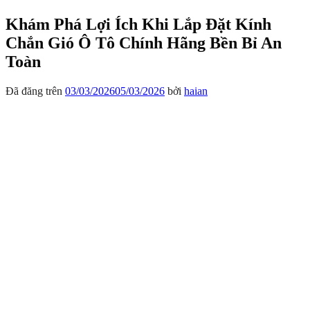
Khám Phá Lợi Ích Khi Lắp Đặt Kính
Chắn Gió Ô Tô Chính Hãng Bền Bỉ An
Toàn
Đã đăng trên
03/03/2026
05/03/2026
bởi
haian