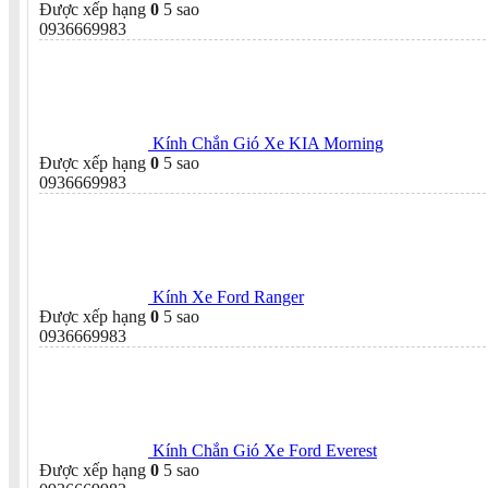
Được xếp hạng
0
5 sao
0936669983
Kính Chắn Gió Xe KIA Morning
Được xếp hạng
0
5 sao
0936669983
Kính Xe Ford Ranger
Được xếp hạng
0
5 sao
0936669983
Kính Chắn Gió Xe Ford Everest
Được xếp hạng
0
5 sao