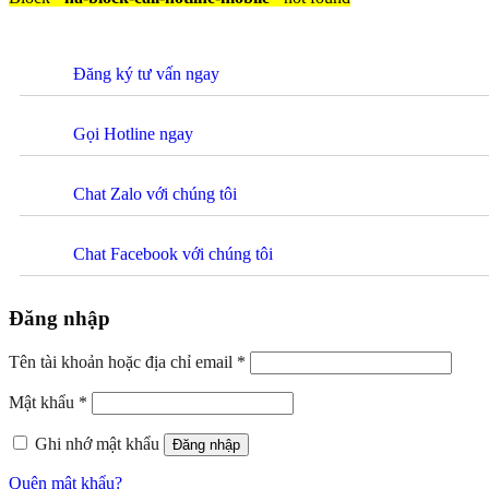
Đăng ký tư vấn ngay
Gọi Hotline ngay
Chat Zalo với chúng tôi
Chat Facebook với chúng tôi
Đăng nhập
Tên tài khoản hoặc địa chỉ email
*
Mật khẩu
*
Ghi nhớ mật khẩu
Đăng nhập
Quên mật khẩu?