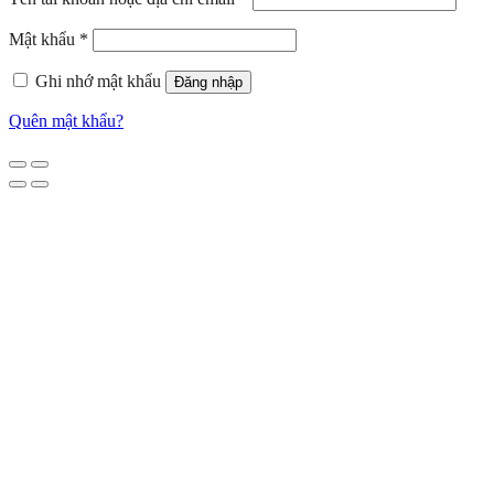
Mật khẩu
*
Ghi nhớ mật khẩu
Đăng nhập
Quên mật khẩu?