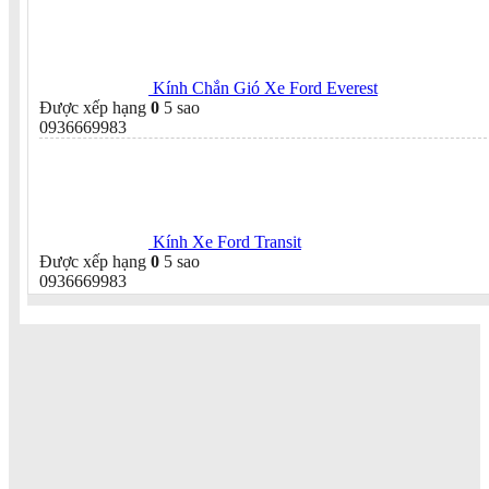
Kính Chắn Gió Xe Ford Everest
Được xếp hạng
0
5 sao
0936669983
Kính Xe Ford Transit
Được xếp hạng
0
5 sao
0936669983