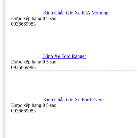
Kính Chắn Gió Xe KIA Morning
Được xếp hạng
0
5 sao
0936669983
Kính Xe Ford Ranger
Được xếp hạng
0
5 sao
0936669983
Kính Chắn Gió Xe Ford Everest
Được xếp hạng
0
5 sao
0936669983