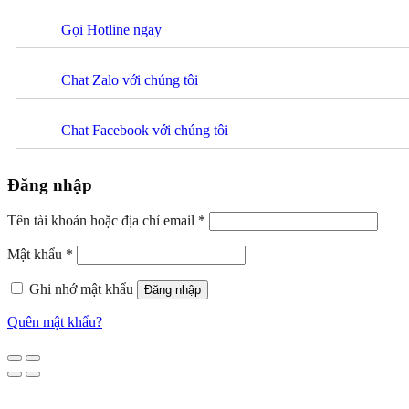
Gọi Hotline ngay
Chat Zalo với chúng tôi
Chat Facebook với chúng tôi
Đăng nhập
Tên tài khoản hoặc địa chỉ email
*
Mật khẩu
*
Ghi nhớ mật khẩu
Đăng nhập
Quên mật khẩu?