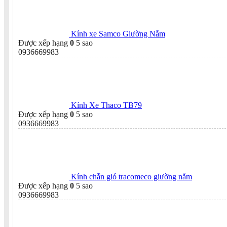
Kính xe Samco Giường Nằm
Được xếp hạng
0
5 sao
0936669983
Kính Xe Thaco TB79
Được xếp hạng
0
5 sao
0936669983
Kính chắn gió tracomeco giường nằm
Được xếp hạng
0
5 sao
0936669983