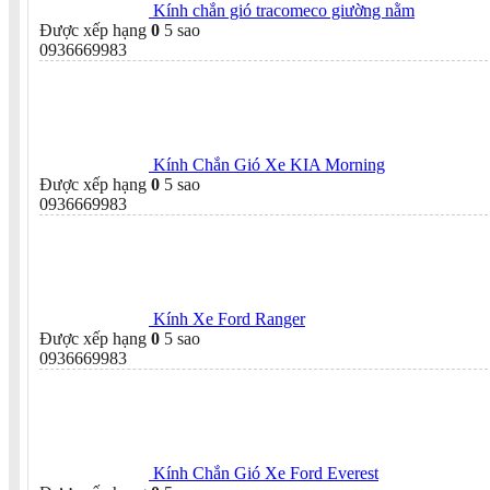
Kính chắn gió tracomeco giường nằm
Được xếp hạng
0
5 sao
0936669983
Kính Chắn Gió Xe KIA Morning
Được xếp hạng
0
5 sao
0936669983
Kính Xe Ford Ranger
Được xếp hạng
0
5 sao
0936669983
Kính Chắn Gió Xe Ford Everest