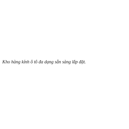
Kho hàng kính ô tô đa dạng sẵn sàng lắp đặt.