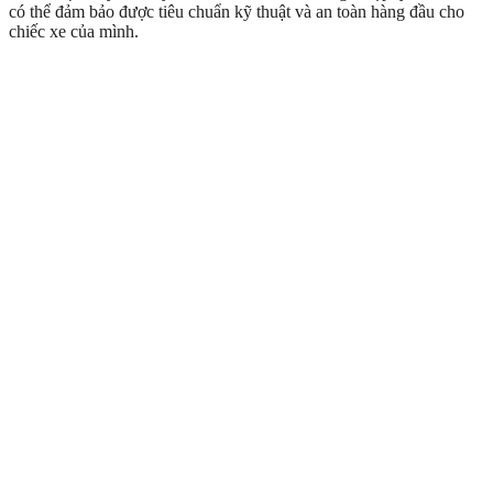
có thể đảm bảo được tiêu chuẩn kỹ thuật và an toàn hàng đầu cho
chiếc xe của mình.