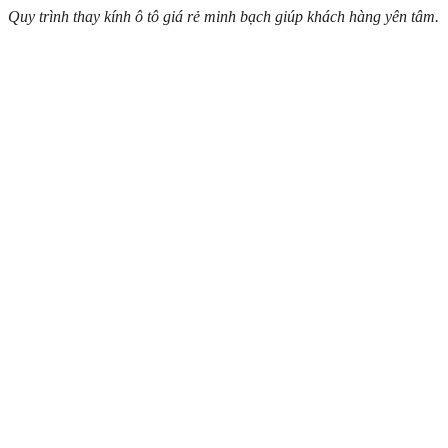
Quy trình thay kính ô tô giá rẻ minh bạch giúp khách hàng yên tâm.