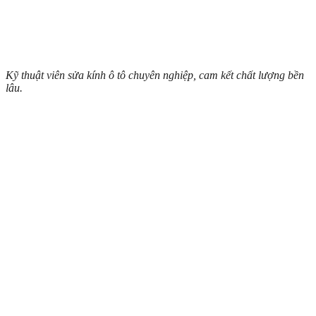
Kỹ thuật viên sửa kính ô tô chuyên nghiệp, cam kết chất lượng bền
lâu.