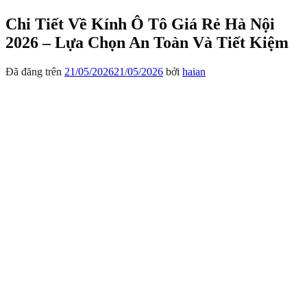
Chi Tiết Về Kính Ô Tô Giá Rẻ Hà Nội
2026 – Lựa Chọn An Toàn Và Tiết Kiệm
Đã đăng trên
21/05/2026
21/05/2026
bởi
haian