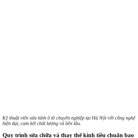
Kỹ thuật viên sửa kính ô tô chuyên nghiệp tại Hà Nội với công nghệ
hiện đại, cam kết chất lượng và bền lâu.
Quy trình sửa chữa và thay thế kính tiêu chuẩn bao