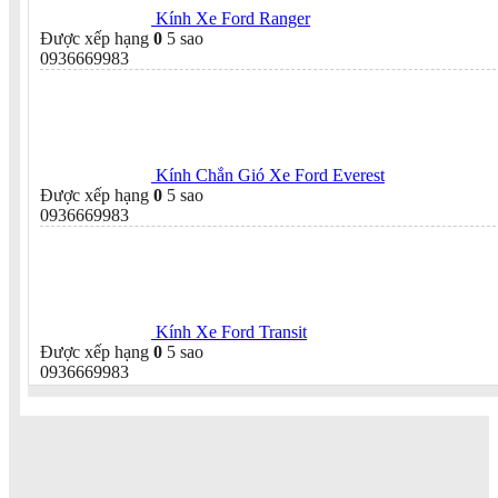
Kính Xe Ford Ranger
Được xếp hạng
0
5 sao
0936669983
Kính Chắn Gió Xe Ford Everest
Được xếp hạng
0
5 sao
0936669983
Kính Xe Ford Transit
Được xếp hạng
0
5 sao
0936669983