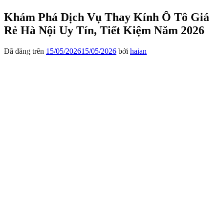
Khám Phá Dịch Vụ Thay Kính Ô Tô Giá
Rẻ Hà Nội Uy Tín, Tiết Kiệm Năm 2026
Đã đăng trên
15/05/2026
15/05/2026
bởi
haian