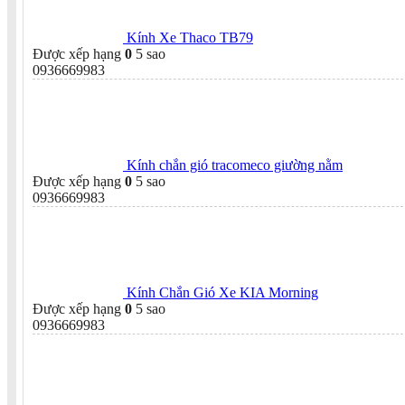
Kính Xe Thaco TB79
Được xếp hạng
0
5 sao
0936669983
Kính chắn gió tracomeco giường nằm
Được xếp hạng
0
5 sao
0936669983
Kính Chắn Gió Xe KIA Morning
Được xếp hạng
0
5 sao
0936669983