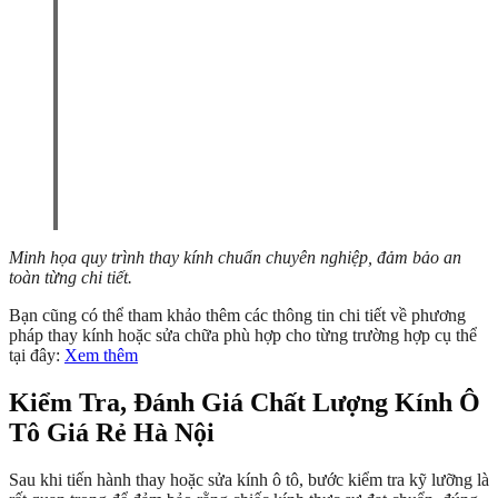
Minh họa quy trình thay kính chuẩn chuyên nghiệp, đảm bảo an
toàn từng chi tiết.
Bạn cũng có thể tham khảo thêm các thông tin chi tiết về phương
pháp thay kính hoặc sửa chữa phù hợp cho từng trường hợp cụ thể
tại đây:
Xem thêm
Kiểm Tra, Đánh Giá Chất Lượng Kính Ô
Tô Giá Rẻ Hà Nội
Sau khi tiến hành thay hoặc sửa kính ô tô, bước kiểm tra kỹ lưỡng là