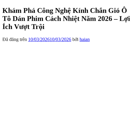
Khám Phá Công Nghệ Kính Chắn Gió Ô
Tô Dán Phim Cách Nhiệt Năm 2026 – Lợi
Ích Vượt Trội
Đã đăng trên
10/03/2026
10/03/2026
bởi
haian