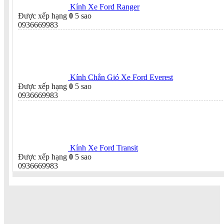
Kính Xe Ford Ranger
Được xếp hạng
0
5 sao
0936669983
Kính Chắn Gió Xe Ford Everest
Được xếp hạng
0
5 sao
0936669983
Kính Xe Ford Transit
Được xếp hạng
0
5 sao
0936669983