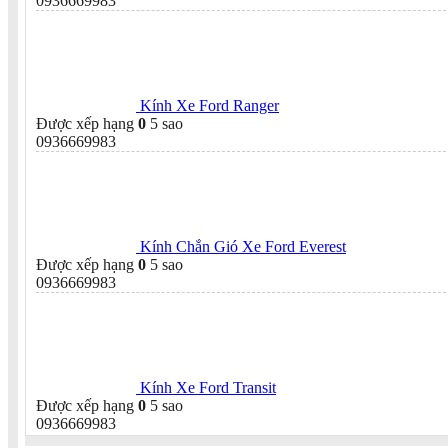
0936669983
Kính Xe Ford Ranger
Được xếp hạng
0
5 sao
0936669983
Kính Chắn Gió Xe Ford Everest
Được xếp hạng
0
5 sao
0936669983
Kính Xe Ford Transit
Được xếp hạng
0
5 sao
0936669983