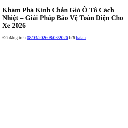
Khám Phá Kính Chắn Gió Ô Tô Cách
Nhiệt – Giải Pháp Bảo Vệ Toàn Diện Cho
Xe 2026
Đã đăng trên
08/03/2026
08/03/2026
bởi
haian