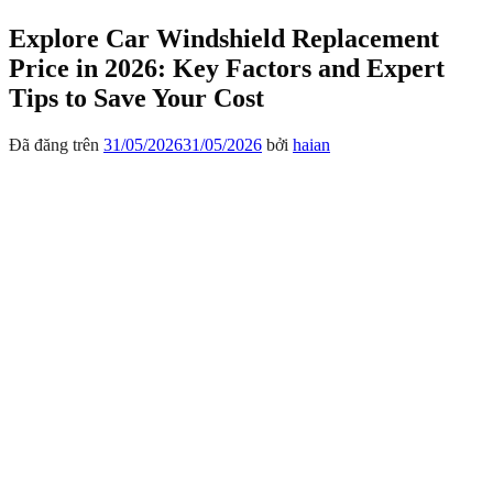
Explore Car Windshield Replacement
Price in 2026: Key Factors and Expert
Tips to Save Your Cost
Đã đăng trên
31/05/2026
31/05/2026
bởi
haian