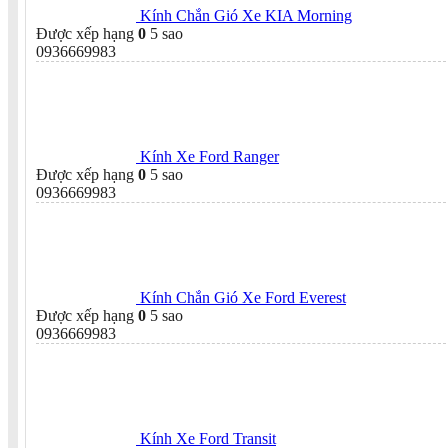
Kính Chắn Gió Xe KIA Morning
Được xếp hạng
0
5 sao
0936669983
Kính Xe Ford Ranger
Được xếp hạng
0
5 sao
0936669983
Kính Chắn Gió Xe Ford Everest
Được xếp hạng
0
5 sao
0936669983
Kính Xe Ford Transit