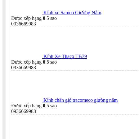
Kính xe Samco Giường Nằm
Được xếp hạng
0
5 sao
0936669983
Kính Xe Thaco TB79
Được xếp hạng
0
5 sao
0936669983
Kính chắn gió tracomeco giường nằm
Được xếp hạng
0
5 sao
0936669983