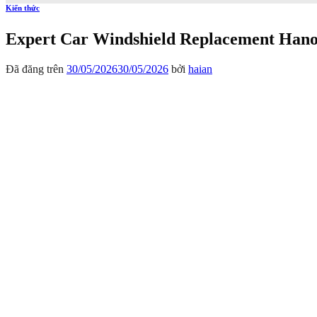
Kiến thức
Expert Car Windshield Replacement Hanoi
Đã đăng trên
30/05/2026
30/05/2026
bởi
haian