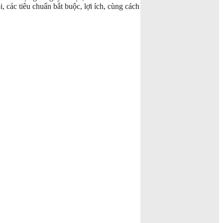
, các tiêu chuẩn bắt buộc, lợi ích, cùng cách