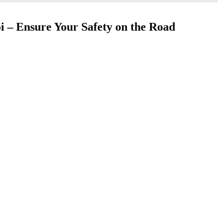
 – Ensure Your Safety on the Road