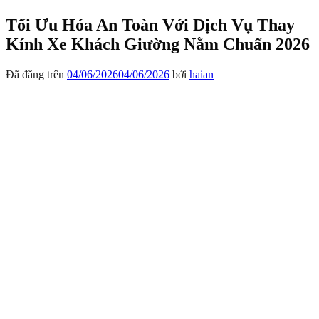
Tối Ưu Hóa An Toàn Với Dịch Vụ Thay
Kính Xe Khách Giường Nằm Chuẩn 2026
Đã đăng trên
04/06/2026
04/06/2026
bởi
haian