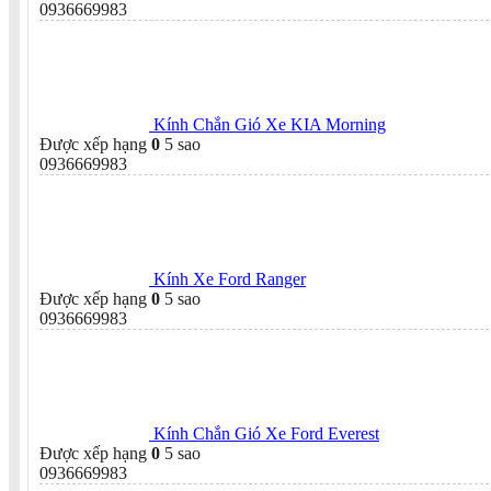
0936669983
Kính Chắn Gió Xe KIA Morning
Được xếp hạng
0
5 sao
0936669983
Kính Xe Ford Ranger
Được xếp hạng
0
5 sao
0936669983
Kính Chắn Gió Xe Ford Everest
Được xếp hạng
0
5 sao
0936669983