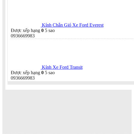
Kính Chắn Gió Xe Ford Everest
Được xếp hạng
0
5 sao
0936669983
Kính Xe Ford Transit
Được xếp hạng
0
5 sao
0936669983