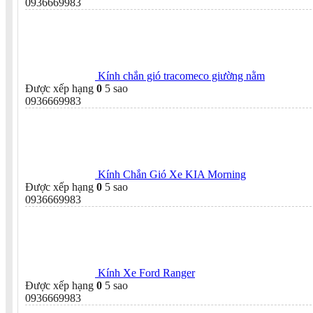
0936669983
Kính chắn gió tracomeco giường nằm
Được xếp hạng
0
5 sao
0936669983
Kính Chắn Gió Xe KIA Morning
Được xếp hạng
0
5 sao
0936669983
Kính Xe Ford Ranger
Được xếp hạng
0
5 sao
0936669983