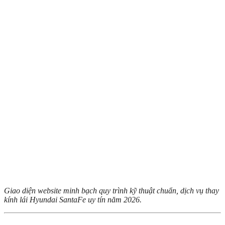
Giao diện website minh bạch quy trình kỹ thuật chuẩn, dịch vụ thay
kính lái Hyundai SantaFe uy tín năm 2026.