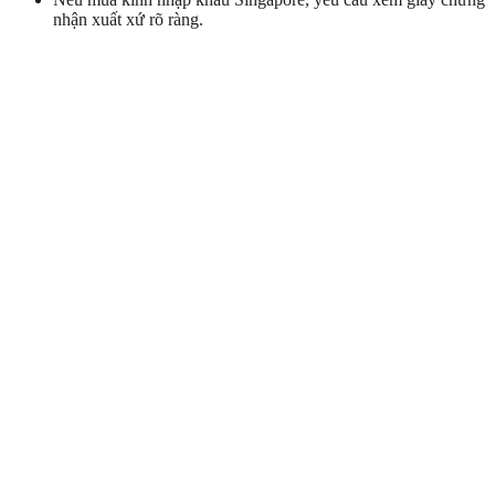
nhận xuất xứ rõ ràng.