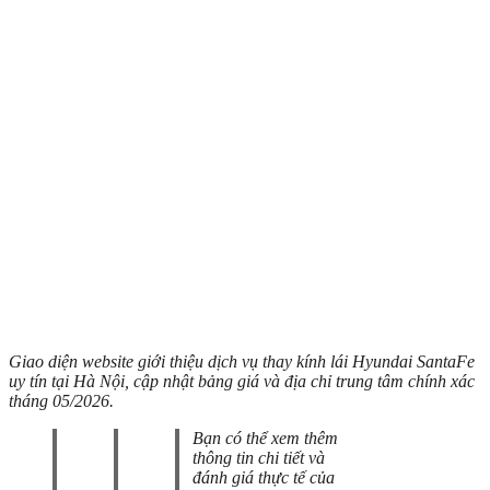
Giao diện website giới thiệu dịch vụ thay kính lái Hyundai SantaFe
uy tín tại Hà Nội, cập nhật bảng giá và địa chỉ trung tâm chính xác
tháng 05/2026.
Bạn có thể xem thêm
thông tin chi tiết và
đánh giá thực tế của