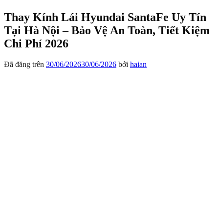
Thay Kính Lái Hyundai SantaFe Uy Tín
Tại Hà Nội – Bảo Vệ An Toàn, Tiết Kiệm
Chi Phí 2026
Đã đăng trên
30/06/2026
30/06/2026
bởi
haian