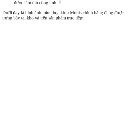
được làm thủ công tinh tế.
Dưới đây là hình ảnh minh họa kính Mobis chính hãng đang được
trưng bày tại kho và trên sản phẩm trực tiếp: