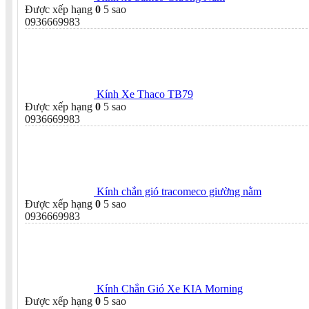
Được xếp hạng
0
5 sao
0936669983
Kính Xe Thaco TB79
Được xếp hạng
0
5 sao
0936669983
Kính chắn gió tracomeco giường nằm
Được xếp hạng
0
5 sao
0936669983
Kính Chắn Gió Xe KIA Morning
Được xếp hạng
0
5 sao