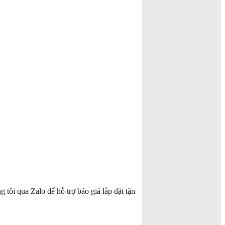
tôi qua Zalo để hỗ trợ báo giá lắp đặt tận