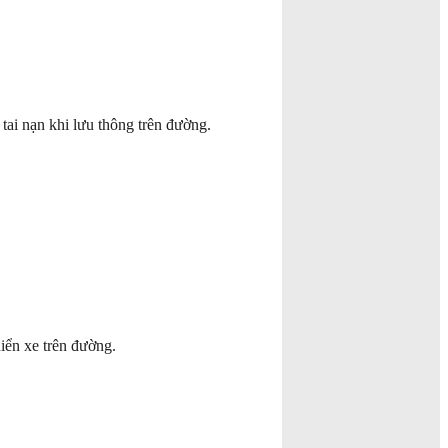
 tai nạn khi lưu thông trên đường.
hiển xe trên đường.