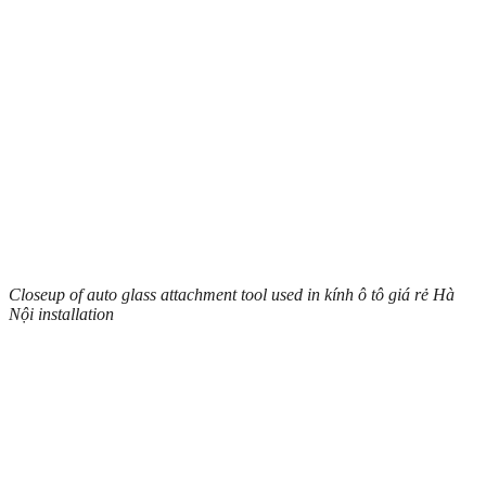
Closeup of auto glass attachment tool used in kính ô tô giá rẻ Hà
Nội installation