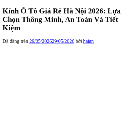
Kính Ô Tô Giá Rẻ Hà Nội 2026: Lựa
Chọn Thông Minh, An Toàn Và Tiết
Kiệm
Đã đăng trên
29/05/2026
29/05/2026
bởi
haian