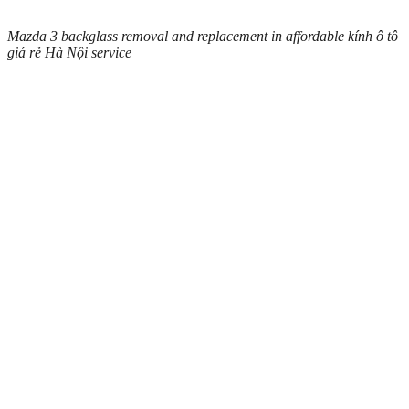
Mazda 3 backglass removal and replacement in affordable kính ô tô
giá rẻ Hà Nội service