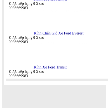
Được xếp hạng
0
5 sao
0936669983
Kính Chắn Gió Xe Ford Everest
Được xếp hạng
0
5 sao
0936669983
Kính Xe Ford Transit
Được xếp hạng
0
5 sao
0936669983