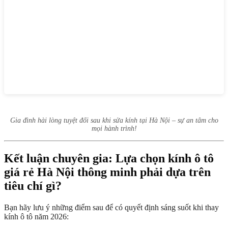
Gia đình hài lòng tuyệt đối sau khi sửa kính tại Hà Nội – sự an tâm cho
mọi hành trình!
Kết luận chuyên gia: Lựa chọn kính ô tô
giá rẻ Hà Nội thông minh phải dựa trên
tiêu chí gì?
Bạn hãy lưu ý những điểm sau để có quyết định sáng suốt khi thay
kính ô tô năm 2026: