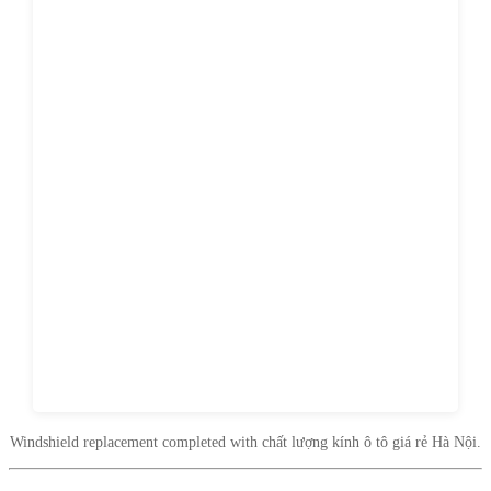
Windshield replacement completed with chất lượng kính ô tô giá rẻ Hà Nội.