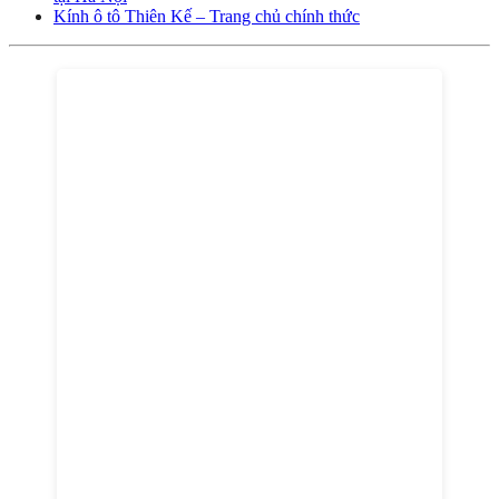
Kính ô tô Thiên Kế – Trang chủ chính thức