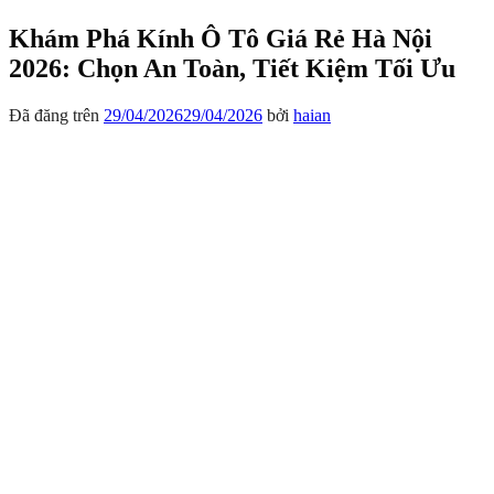
Khám Phá Kính Ô Tô Giá Rẻ Hà Nội
2026: Chọn An Toàn, Tiết Kiệm Tối Ưu
Đã đăng trên
29/04/2026
29/04/2026
bởi
haian