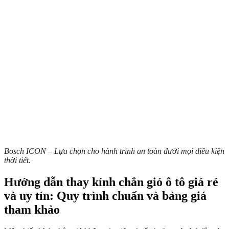
Bosch ICON – Lựa chọn cho hành trình an toàn dưới mọi điều kiện
thời tiết.
Hướng dẫn thay kính chắn gió ô tô giá rẻ
và uy tín: Quy trình chuẩn và bảng giá
tham khảo