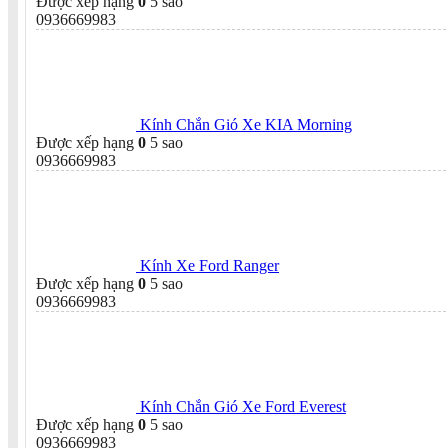
Được xếp hạng
0
5 sao
0936669983
Kính Chắn Gió Xe KIA Morning
Được xếp hạng
0
5 sao
0936669983
Kính Xe Ford Ranger
Được xếp hạng
0
5 sao
0936669983
Kính Chắn Gió Xe Ford Everest
Được xếp hạng
0
5 sao
0936669983