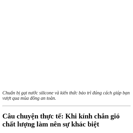
Chuẩn bị gạt nước silicone và kiến thức bảo trì đúng cách giúp bạn
vượt qua mùa đông an toàn.
Câu chuyện thực tế: Khi kính chắn gió
chất lượng làm nên sự khác biệt