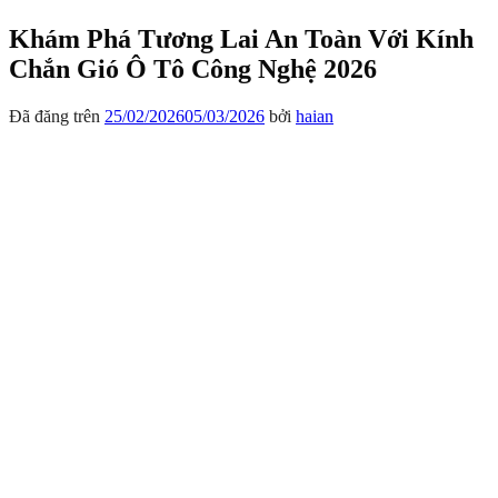
Khám Phá Tương Lai An Toàn Với Kính
Chắn Gió Ô Tô Công Nghệ 2026
Đã đăng trên
25/02/2026
05/03/2026
bởi
haian