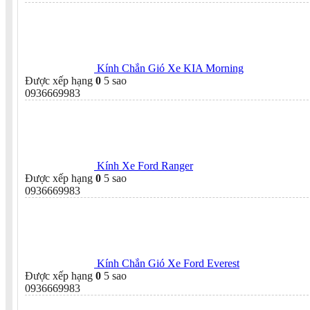
Kính Chắn Gió Xe KIA Morning
Được xếp hạng
0
5 sao
0936669983
Kính Xe Ford Ranger
Được xếp hạng
0
5 sao
0936669983
Kính Chắn Gió Xe Ford Everest
Được xếp hạng
0
5 sao
0936669983