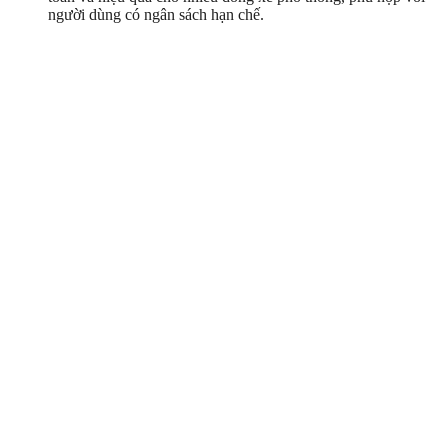
người dùng có ngân sách hạn chế.