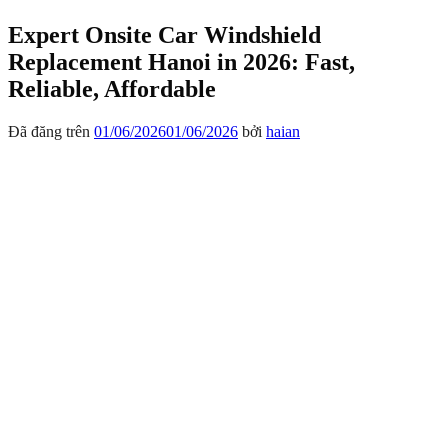
Expert Onsite Car Windshield
Replacement Hanoi in 2026: Fast,
Reliable, Affordable
Đã đăng trên
01/06/2026
01/06/2026
bởi
haian