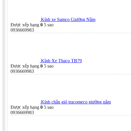
Kính xe Samco Giường Nằm
Được xếp hạng
0
5 sao
0936669983
Kính Xe Thaco TB79
Được xếp hạng
0
5 sao
0936669983
Kính chắn gió tracomeco giường nằm
Được xếp hạng
0
5 sao
0936669983