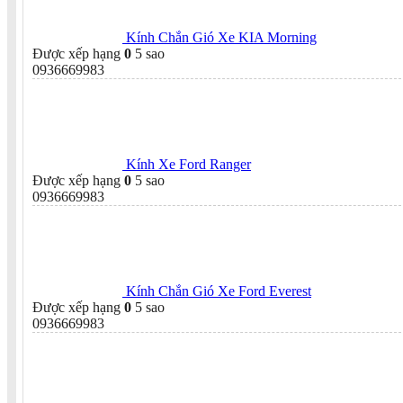
Kính Chắn Gió Xe KIA Morning
Được xếp hạng
0
5 sao
0936669983
Kính Xe Ford Ranger
Được xếp hạng
0
5 sao
0936669983
Kính Chắn Gió Xe Ford Everest
Được xếp hạng
0
5 sao
0936669983