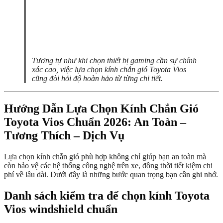
Tương tự như khi chọn thiết bị gaming cần sự chính
xác cao, việc lựa chọn kính chắn gió Toyota Vios
cũng đòi hỏi độ hoàn hảo từ từng chi tiết.
Hướng Dẫn Lựa Chọn Kính Chắn Gió
Toyota Vios Chuẩn 2026: An Toàn –
Tương Thích – Dịch Vụ
Lựa chọn kính chắn gió phù hợp không chỉ giúp bạn an toàn mà
còn bảo vệ các hệ thống công nghệ trên xe, đồng thời tiết kiệm chi
phí về lâu dài. Dưới đây là những bước quan trọng bạn cần ghi nhớ.
Danh sách kiểm tra để chọn kính Toyota
Vios windshield chuẩn