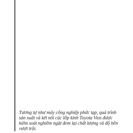
Tương tự như máy công nghiệp phức tạp, quá trình
sản xuất và kết nối các lớp kính Toyota Vios được
kiểm soát nghiêm ngặt đem lại chất lượng và độ bền
vượt trội.