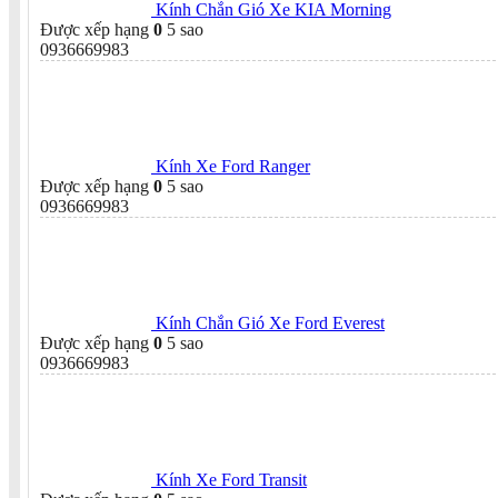
Kính Chắn Gió Xe KIA Morning
Được xếp hạng
0
5 sao
0936669983
Kính Xe Ford Ranger
Được xếp hạng
0
5 sao
0936669983
Kính Chắn Gió Xe Ford Everest
Được xếp hạng
0
5 sao
0936669983
Kính Xe Ford Transit