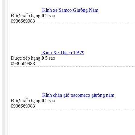
Kính xe Samco Giường Nằm
Được xếp hạng
0
5 sao
0936669983
Kính Xe Thaco TB79
Được xếp hạng
0
5 sao
0936669983
Kính chắn gió tracomeco giường nằm
Được xếp hạng
0
5 sao
0936669983