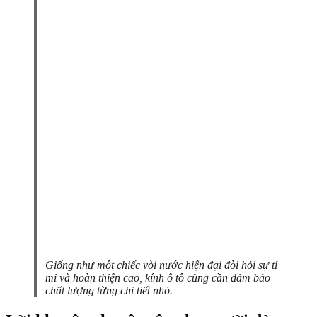
Giống như một chiếc vòi nước hiện đại đòi hỏi sự tỉ
mỉ và hoàn thiện cao, kính ô tô cũng cần đảm bảo
chất lượng từng chi tiết nhỏ.