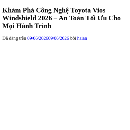
Khám Phá Công Nghệ Toyota Vios
Windshield 2026 – An Toàn Tối Ưu Cho
Mọi Hành Trình
Đã đăng trên
09/06/2026
09/06/2026
bởi
haian