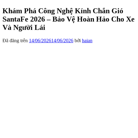
Khám Phá Công Nghệ Kính Chắn Gió
SantaFe 2026 – Bảo Vệ Hoàn Hảo Cho Xe
Và Người Lái
Đã đăng trên
14/06/2026
14/06/2026
bởi
haian