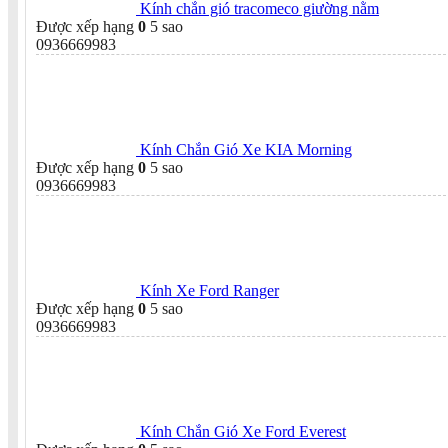
Kính chắn gió tracomeco giường nằm
Được xếp hạng
0
5 sao
0936669983
Kính Chắn Gió Xe KIA Morning
Được xếp hạng
0
5 sao
0936669983
Kính Xe Ford Ranger
Được xếp hạng
0
5 sao
0936669983
Kính Chắn Gió Xe Ford Everest