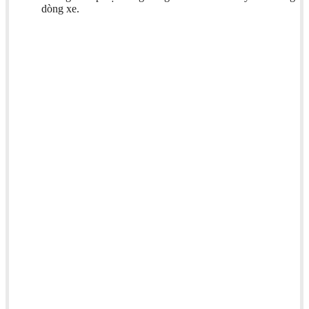
dòng xe.