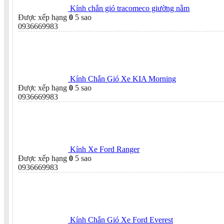
Kính chắn gió tracomeco giường nằm
Được xếp hạng
0
5 sao
0936669983
Kính Chắn Gió Xe KIA Morning
Được xếp hạng
0
5 sao
0936669983
Kính Xe Ford Ranger
Được xếp hạng
0
5 sao
0936669983
Kính Chắn Gió Xe Ford Everest