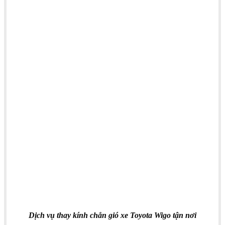
Dịch vụ thay kính chắn gió xe Toyota Wigo tận nơi