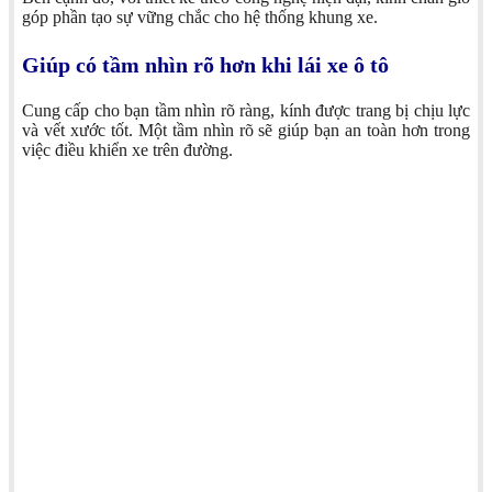
góp phần tạo sự vững chắc cho hệ thống khung xe.
Giúp có tầm nhìn rõ hơn khi lái xe ô tô
Cung cấp cho bạn tầm nhìn rõ ràng, kính được trang bị chịu lực
và vết xước tốt. Một tầm nhìn rõ sẽ giúp bạn an toàn hơn trong
việc điều khiển xe trên đường.