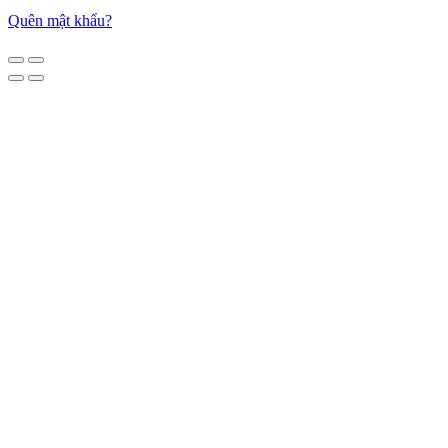
Quên mật khẩu?