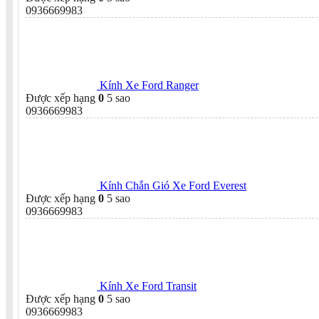
0936669983
Kính Xe Ford Ranger
Được xếp hạng
0
5 sao
0936669983
Kính Chắn Gió Xe Ford Everest
Được xếp hạng
0
5 sao
0936669983
Kính Xe Ford Transit
Được xếp hạng
0
5 sao
0936669983