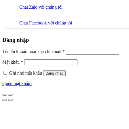
Chat Zalo với chúng tôi
Chat Facebook với chúng tôi
Đăng nhập
Tên tài khoản hoặc địa chỉ email
*
Mật khẩu
*
Ghi nhớ mật khẩu
Đăng nhập
Quên mật khẩu?