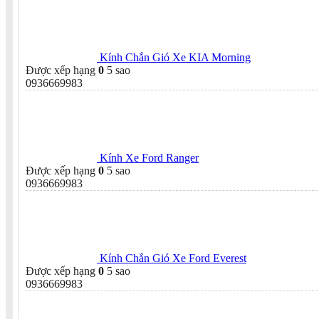
Kính Chắn Gió Xe KIA Morning
Được xếp hạng
0
5 sao
0936669983
Kính Xe Ford Ranger
Được xếp hạng
0
5 sao
0936669983
Kính Chắn Gió Xe Ford Everest
Được xếp hạng
0
5 sao
0936669983