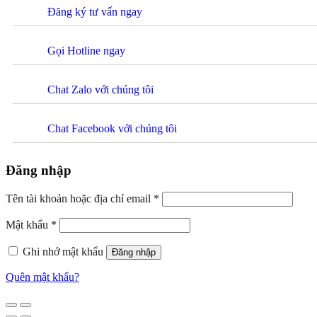
Đăng ký tư vấn ngay
Gọi Hotline ngay
Chat Zalo với chúng tôi
Chat Facebook với chúng tôi
Đăng nhập
Tên tài khoản hoặc địa chỉ email
*
Mật khẩu
*
Ghi nhớ mật khẩu
Đăng nhập
Quên mật khẩu?