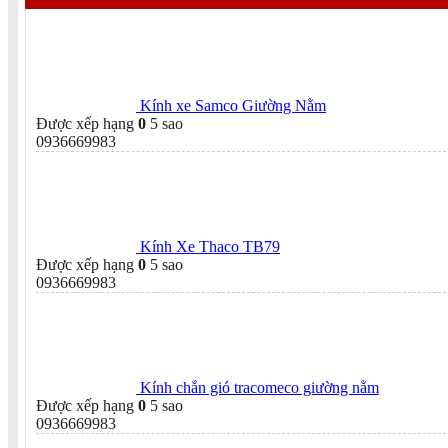
Kính xe Samco Giường Nằm
Được xếp hạng
0
5 sao
0936669983
Kính Xe Thaco TB79
Được xếp hạng
0
5 sao
0936669983
Kính chắn gió tracomeco giường nằm
Được xếp hạng
0
5 sao
0936669983