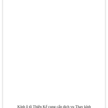
Kính ô tô Thiên Kế cung cấp dịch vụ Thay kính