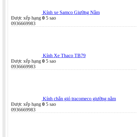
Kính xe Samco Giường Nằm
Được xếp hạng
0
5 sao
0936669983
Kính Xe Thaco TB79
Được xếp hạng
0
5 sao
0936669983
Kính chắn gió tracomeco giường nằm
Được xếp hạng
0
5 sao
0936669983