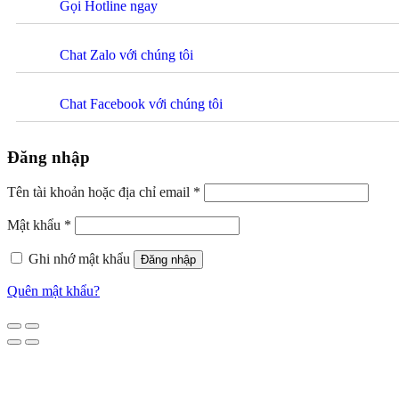
Gọi Hotline ngay
Chat Zalo với chúng tôi
Chat Facebook với chúng tôi
Đăng nhập
Tên tài khoản hoặc địa chỉ email
*
Mật khẩu
*
Ghi nhớ mật khẩu
Đăng nhập
Quên mật khẩu?