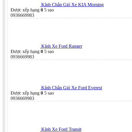
Kính Chắn Gió Xe KIA Morning
Được xếp hạng
0
5 sao
0936669983
Kính Xe Ford Ranger
Được xếp hạng
0
5 sao
0936669983
Kính Chắn Gió Xe Ford Everest
Được xếp hạng
0
5 sao
0936669983
Kính Xe Ford Transit