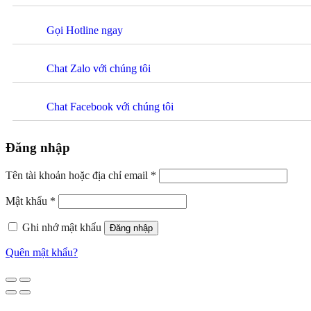
Gọi Hotline ngay
Chat Zalo với chúng tôi
Chat Facebook với chúng tôi
Đăng nhập
Tên tài khoản hoặc địa chỉ email
*
Mật khẩu
*
Ghi nhớ mật khẩu
Đăng nhập
Quên mật khẩu?