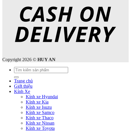
Copyright 2026 ©
HUY AN
Tìm
kiếm:
Trang chủ
Giới thiệu
Kính Xe
Kính xe Hyundai
Kính xe Kia
Kính xe Isuzu
Kính xe Samco
Kính xe Thaco
Kính xe Nissan
Kính xe Toyota