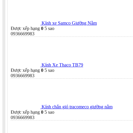
Kính xe Samco Giường Nằm
Được xếp hạng
0
5 sao
0936669983
Kính Xe Thaco TB79
Được xếp hạng
0
5 sao
0936669983
Kính chắn gió tracomeco giường nằm
Được xếp hạng
0
5 sao
0936669983