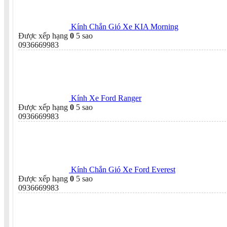
Kính Chắn Gió Xe KIA Morning
Được xếp hạng
0
5 sao
0936669983
Kính Xe Ford Ranger
Được xếp hạng
0
5 sao
0936669983
Kính Chắn Gió Xe Ford Everest
Được xếp hạng
0
5 sao
0936669983