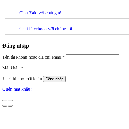
Chat Zalo với chúng tôi
Chat Facebook với chúng tôi
Đăng nhập
Tên tài khoản hoặc địa chỉ email
*
Mật khẩu
*
Ghi nhớ mật khẩu
Đăng nhập
Quên mật khẩu?