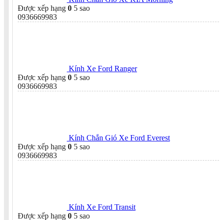
Được xếp hạng
0
5 sao
0936669983
Kính Xe Ford Ranger
Được xếp hạng
0
5 sao
0936669983
Kính Chắn Gió Xe Ford Everest
Được xếp hạng
0
5 sao
0936669983
Kính Xe Ford Transit
Được xếp hạng
0
5 sao