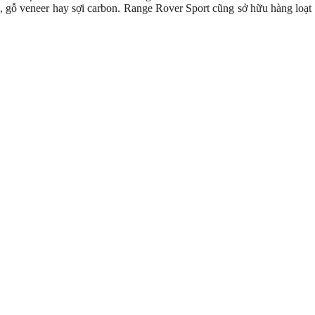
p, gỗ veneer hay sợi carbon. Range Rover Sport cũng sở hữu hàng loạt 