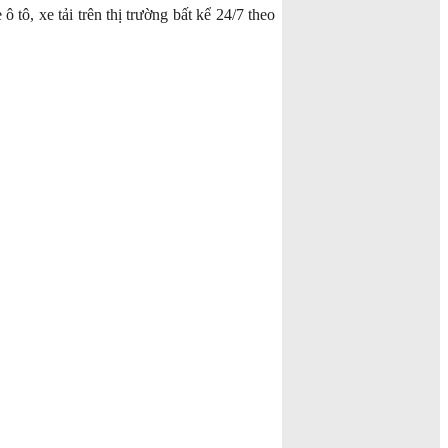
tô, xe tải trên thị trường bất kể 24/7 theo