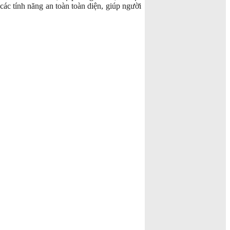
các tính năng an toàn toàn diện, giúp người