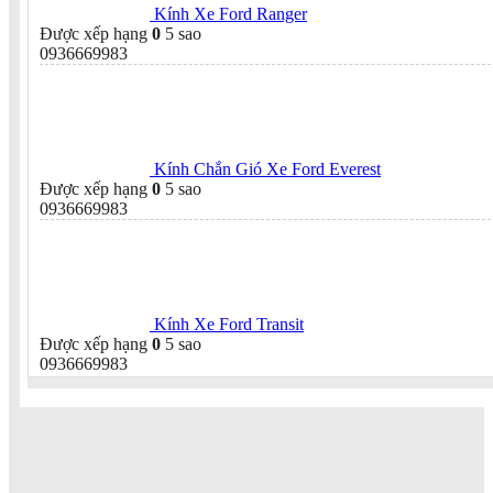
Kính Xe Ford Ranger
Được xếp hạng
0
5 sao
0936669983
Kính Chắn Gió Xe Ford Everest
Được xếp hạng
0
5 sao
0936669983
Kính Xe Ford Transit
Được xếp hạng
0
5 sao
0936669983