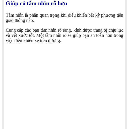
Giúp có tầm nhìn rõ hơn
Tầm nhìn là phần quan trọng khi điều khiển bất kỳ phương tiện
giao thông nào.
Cung cấp cho bạn tầm nhìn rõ ràng, kính được trang bị chịu lực
và vết xước tốt. Một tầm nhìn rõ sẽ giúp bạn an toàn hơn trong
việc điều khiển xe trên đường.