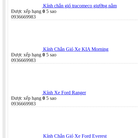
Kính chắn gió tracomeco giường nằm
Được xếp hạng
0
5 sao
0936669983
Kính Chắn Gió Xe KIA Morning
Được xếp hạng
0
5 sao
0936669983
Kính Xe Ford Ranger
Được xếp hạng
0
5 sao
0936669983
Kính Chắn Gió Xe Ford Everest