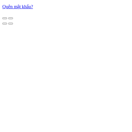
Quên mật khẩu?