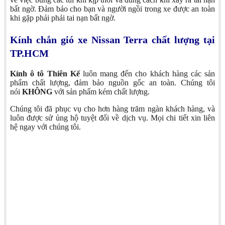
bất ngờ. Đảm bảo cho bạn và người ngồi trong xe được an toàn
khi gặp phải phải tai nạn bất ngờ.
Kính chắn gió xe Nissan Terra chất lượng tại
TP.HCM
Kính ô tô Thiên Kế
luôn mang đến cho khách hàng các sản
phẩm chất lượng, đảm bảo nguồn gốc an toàn. Chúng tôi
nói
KHÔNG
với sản phẩm kém chất lượng.
Chúng tôi đã phục vụ cho hơn hàng trăm ngàn khách hàng, và
luôn được sử ủng hộ tuyệt đối về dịch vụ. Mọi chi tiết xin liên
hệ ngay với chúng tôi.