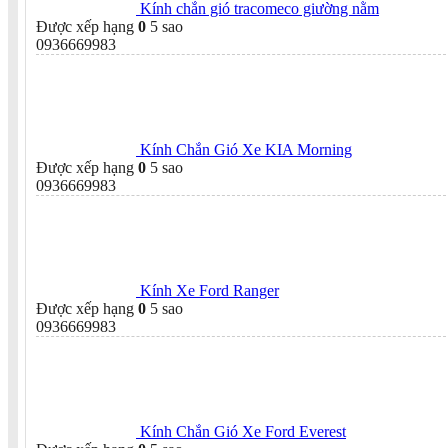
Kính chắn gió tracomeco giường nằm
Được xếp hạng
0
5 sao
0936669983
Kính Chắn Gió Xe KIA Morning
Được xếp hạng
0
5 sao
0936669983
Kính Xe Ford Ranger
Được xếp hạng
0
5 sao
0936669983
Kính Chắn Gió Xe Ford Everest