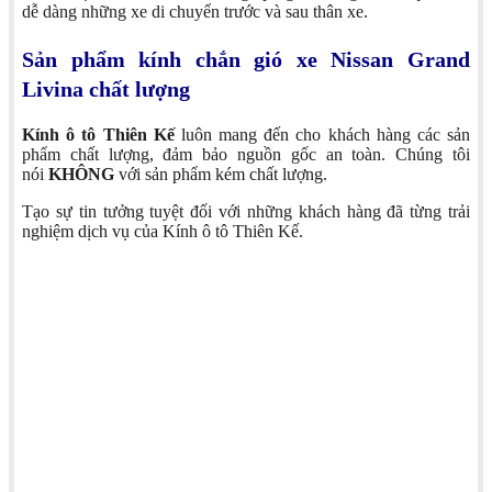
dễ dàng những xe di chuyển trước và sau thân xe.
Sản phẩm kính chắn gió xe Nissan Grand
Livina chất lượng
Kính ô tô Thiên Kế
luôn mang đến cho khách hàng các sản
phẩm chất lượng, đảm bảo nguồn gốc an toàn. Chúng tôi
nói
KHÔNG
với sản phẩm kém chất lượng.
Tạo sự tin tưởng tuyệt đối với những khách hàng đã từng trải
nghiệm dịch vụ của Kính ô tô Thiên Kế.