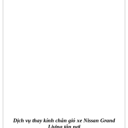
Dịch vụ thay kính chắn gió xe Nissan Grand
Livina tận nơi