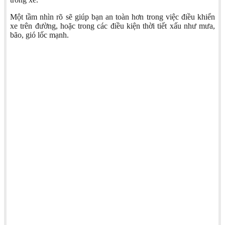
Một tầm nhìn rõ sẽ giúp bạn an toàn hơn trong việc điều khiển
xe trên đường, hoặc trong các điều kiện thời tiết xấu như mưa,
bão, gió lốc mạnh.