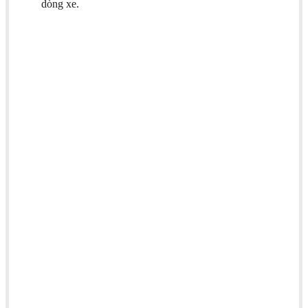
dòng xe.