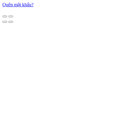
Quên mật khẩu?