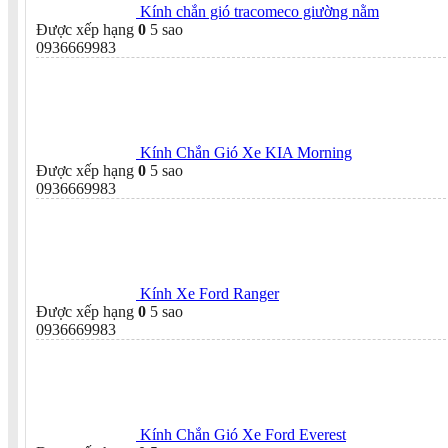
Kính chắn gió tracomeco giường nằm
Được xếp hạng
0
5 sao
0936669983
Kính Chắn Gió Xe KIA Morning
Được xếp hạng
0
5 sao
0936669983
Kính Xe Ford Ranger
Được xếp hạng
0
5 sao
0936669983
Kính Chắn Gió Xe Ford Everest