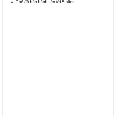
Chế độ bảo hành: lên tới 5 năm.