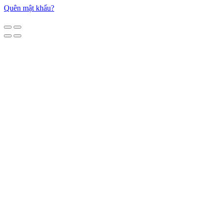
Quên mật khẩu?