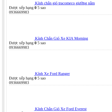
Kính chắn gió tracomeco giường nằm
Được xếp hạng
0
5 sao
0936669983
Kính Chắn Gió Xe KIA Morning
Được xếp hạng
0
5 sao
0936669983
Kính Xe Ford Ranger
Được xếp hạng
0
5 sao
0936669983
Kính Chắn Gió Xe Ford Everest