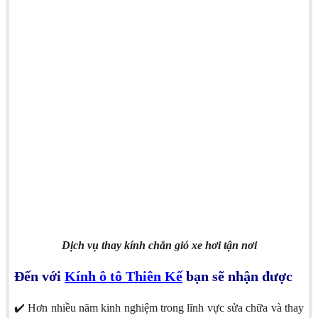
Dịch vụ thay kính chắn gió xe hơi tận nơi
Đến với
Kính ô tô Thiên Kế
bạn sẽ nhận được
✔️ Hơn nhiều năm kinh nghiệm trong lĩnh vực sửa chữa và thay