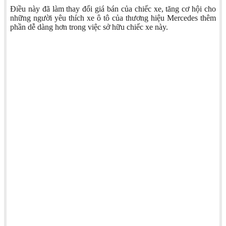
Điều này đã làm thay đổi giá bán của chiếc xe, tăng cơ hội cho
những người yêu thích xe ô tô của thương hiệu Mercedes thêm
phần dễ dàng hơn trong việc sở hữu chiếc xe này.