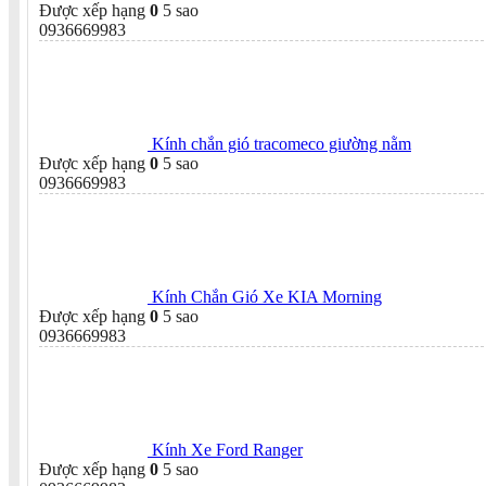
Được xếp hạng
0
5 sao
0936669983
Kính chắn gió tracomeco giường nằm
Được xếp hạng
0
5 sao
0936669983
Kính Chắn Gió Xe KIA Morning
Được xếp hạng
0
5 sao
0936669983
Kính Xe Ford Ranger
Được xếp hạng
0
5 sao