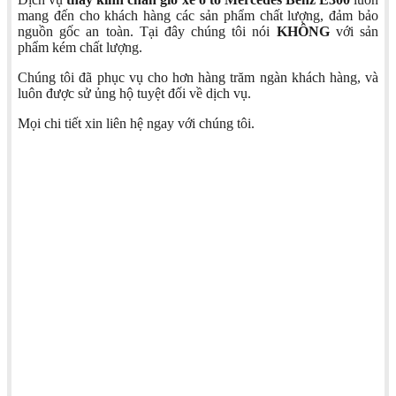
mang đến cho khách hàng các sản phẩm chất lượng, đảm bảo
nguồn gốc an toàn. Tại đây chúng tôi nói
KHÔNG
với sản
phẩm kém chất lượng.
Chúng tôi đã phục vụ cho hơn hàng trăm ngàn khách hàng, và
luôn được sử ủng hộ tuyệt đối về dịch vụ.
Mọi chi tiết xin liên hệ ngay với chúng tôi.