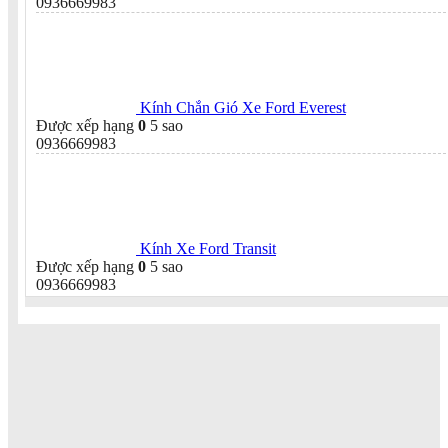
0936669983
Kính Chắn Gió Xe Ford Everest
Được xếp hạng
0
5 sao
0936669983
Kính Xe Ford Transit
Được xếp hạng
0
5 sao
0936669983