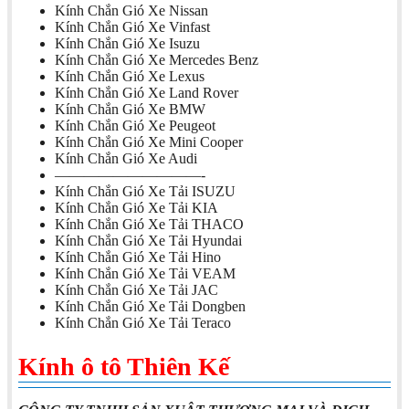
Kính Chắn Gió Xe Nissan
Kính Chắn Gió Xe Vinfast
Kính Chắn Gió Xe Isuzu
Kính Chắn Gió Xe Mercedes Benz
Kính Chắn Gió Xe Lexus
Kính Chắn Gió Xe Land Rover
Kính Chắn Gió Xe BMW
Kính Chắn Gió Xe Peugeot
Kính Chắn Gió Xe Mini Cooper
Kính Chắn Gió Xe Audi
——————————-
Kính Chắn Gió Xe Tải ISUZU
Kính Chắn Gió Xe Tải KIA
Kính Chắn Gió Xe Tải THACO
Kính Chắn Gió Xe Tải Hyundai
Kính Chắn Gió Xe Tải Hino
Kính Chắn Gió Xe Tải VEAM
Kính Chắn Gió Xe Tải JAC
Kính Chắn Gió Xe Tải Dongben
Kính Chắn Gió Xe Tải Teraco
Kính ô tô Thiên Kế