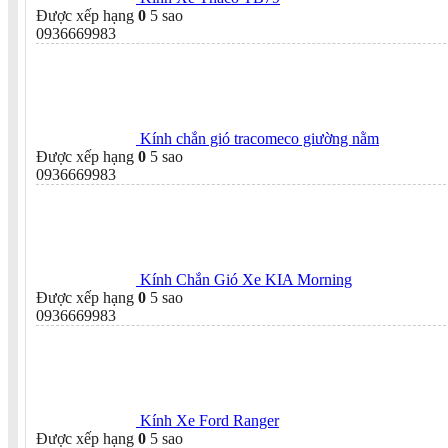
Được xếp hạng
0
5 sao
0936669983
Kính chắn gió tracomeco giường nằm
Được xếp hạng
0
5 sao
0936669983
Kính Chắn Gió Xe KIA Morning
Được xếp hạng
0
5 sao
0936669983
Kính Xe Ford Ranger
Được xếp hạng
0
5 sao