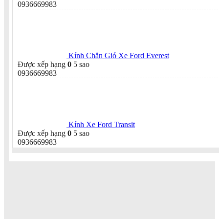
0936669983
Kính Chắn Gió Xe Ford Everest
Được xếp hạng
0
5 sao
0936669983
Kính Xe Ford Transit
Được xếp hạng
0
5 sao
0936669983