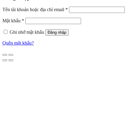
Tên tài khoản hoặc địa chỉ email
*
Mật khẩu
*
Ghi nhớ mật khẩu
Đăng nhập
Quên mật khẩu?