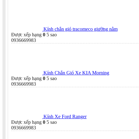
Kính chắn gió tracomeco giường nằm
Được xếp hạng
0
5 sao
0936669983
Kính Chắn Gió Xe KIA Morning
Được xếp hạng
0
5 sao
0936669983
Kính Xe Ford Ranger
Được xếp hạng
0
5 sao
0936669983