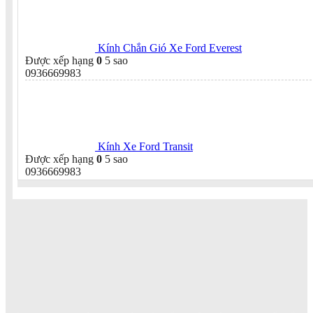
Kính Chắn Gió Xe Ford Everest
Được xếp hạng
0
5 sao
0936669983
Kính Xe Ford Transit
Được xếp hạng
0
5 sao
0936669983