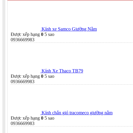
Kính xe Samco Giường Nằm
Được xếp hạng
0
5 sao
0936669983
Kính Xe Thaco TB79
Được xếp hạng
0
5 sao
0936669983
Kính chắn gió tracomeco giường nằm
Được xếp hạng
0
5 sao
0936669983