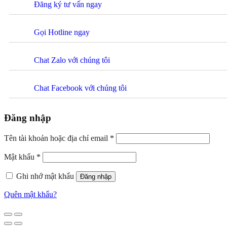
Đăng ký tư vấn ngay
Gọi Hotline ngay
Chat Zalo với chúng tôi
Chat Facebook với chúng tôi
Đăng nhập
Tên tài khoản hoặc địa chỉ email
*
Mật khẩu
*
Ghi nhớ mật khẩu
Đăng nhập
Quên mật khẩu?