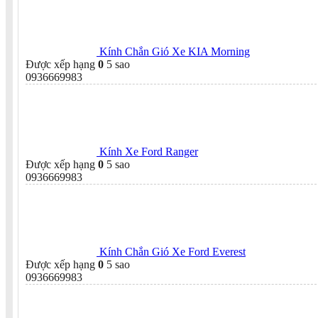
Kính Chắn Gió Xe KIA Morning
Được xếp hạng
0
5 sao
0936669983
Kính Xe Ford Ranger
Được xếp hạng
0
5 sao
0936669983
Kính Chắn Gió Xe Ford Everest
Được xếp hạng
0
5 sao
0936669983