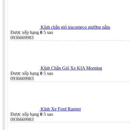
Kính chắn gió tracomeco giường nằm
Được xếp hạng
0
5 sao
0936669983
Kính Chắn Gió Xe KIA Morning
Được xếp hạng
0
5 sao
0936669983
Kính Xe Ford Ranger
Được xếp hạng
0
5 sao
0936669983