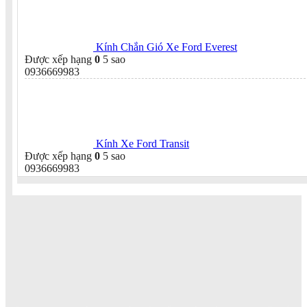
Kính Chắn Gió Xe Ford Everest
Được xếp hạng
0
5 sao
0936669983
Kính Xe Ford Transit
Được xếp hạng
0
5 sao
0936669983