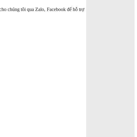
cho chúng tôi qua Zalo, Facebook để hỗ trợ