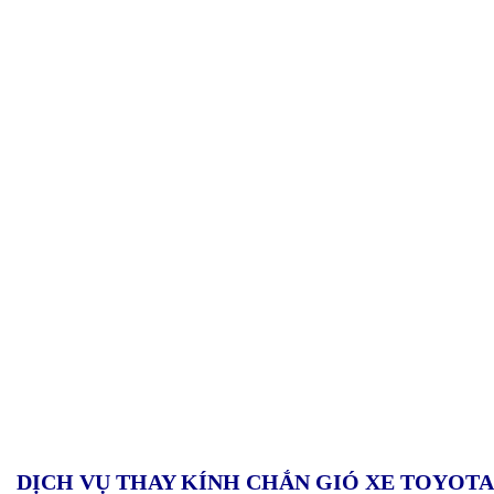
DỊCH VỤ THAY KÍNH CHẮN GIÓ XE TOYOTA