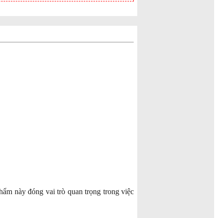
phẩm này đóng vai trò quan trọng trong việc