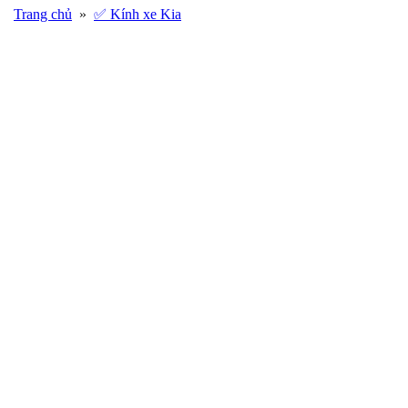
Trang chủ
»
✅ Kính xe Kia