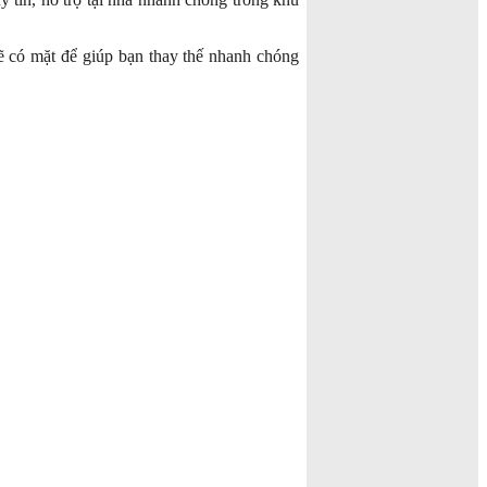
sẽ có mặt để giúp bạn thay thế nhanh chóng