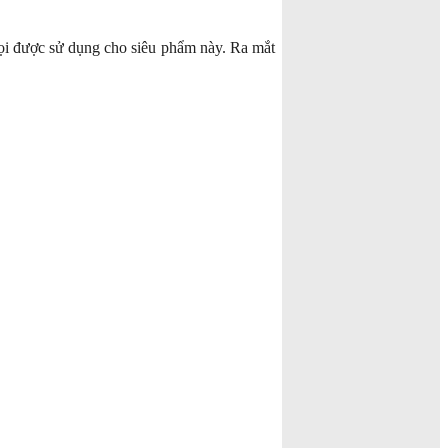
ọi được sử dụng cho siêu phẩm này. Ra mắt